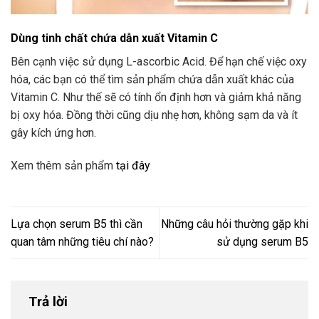
Dùng tinh chất chứa dẫn xuất Vitamin C
Bên cạnh việc sử dụng L-ascorbic Acid. Để hạn chế việc oxy
hóa, các bạn có thể tìm sản phẩm chứa dẫn xuất khác của
Vitamin C. Như thế sẽ có tính ổn định hơn và giảm khả năng
bị oxy hóa. Đồng thời cũng dịu nhẹ hơn, không sạm da và ít
gây kích ứng hơn.
Xem thêm sản phẩm
tại đây
Lựa chọn serum B5 thì cần
Những câu hỏi thường gặp khi
quan tâm những tiêu chí nào?
sử dụng serum B5
Trả lời