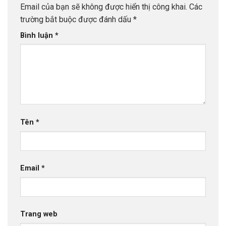
Email của bạn sẽ không được hiển thị công khai.
Các
trường bắt buộc được đánh dấu
*
Bình luận
*
Tên
*
Email
*
Trang web