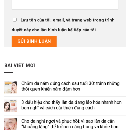
Lưu tên của tôi, email, và trang web trong trình
duyệt này cho lần bình luận kế tiếp của tôi.
BÀI VIẾT MỚI
Chăm da nám đúng cách sau tuổi 30: tránh những
thói quen khiến nám đậm hơn
3 dấu hiệu cho thấy làn da đang lão hóa nhanh hơn
bạn nghĩ và cách cải thiện đúng cách
Cho da nghỉ ngơi và phục hồi: vì sao làn da cần
“khoảng lặng” để trở nên căng bóng và khỏe hơn