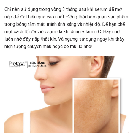
Chỉ nên sử dụng trong vòng 3 tháng sau khi serum đã mở
nắp để đạt hiệu quả cao nhất. Đồng thời bảo quản sản phẩm
trong bóng râm mát, tránh ánh sáng và nhiệt độ. Để hạn chế
một cách tối đa việc sạm da khi dùng vitamin C. Hãy nhớ
luôn nhớ đậy nắp thật kín. Và ngưng sử dụng ngay khi thấy
hiện tượng chuyển màu hoặc có mùi lạ nhé!