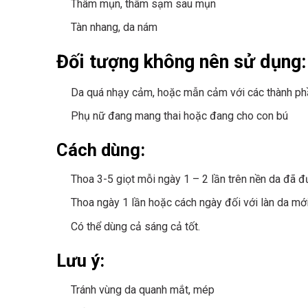
Thâm mụn, thâm sạm sau mụn
Tàn nhang, da nám
Đối tượng không nên sử dụng:
Da quá nhạy cảm, hoặc mẫn cảm với các thành p
Phụ nữ đang mang thai hoặc đang cho con bú
Cách dùng:
Thoa 3-5 giọt mỗi ngày 1 – 2 lần trên nền da đã 
Thoa ngày 1 lần hoặc cách ngày đối với làn da mớ
Có thể dùng cả sáng cả tốt.
Lưu ý:
Tránh vùng da quanh mắt, mép