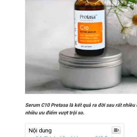
Serum C10 Pretasa là kết quả ra đời sau rất nhiề
nhiều ưu điểm vượt trội so.
Nội dung