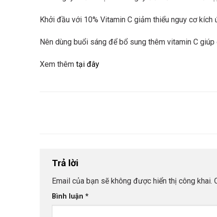
Khởi đầu với 10% Vitamin C giảm thiểu nguy cơ kích
Nên dùng buổi sáng để bổ sung thêm vitamin C giúp
Xem thêm
tại đây
Trả lời
Email của bạn sẽ không được hiển thị công khai.
Bình luận
*