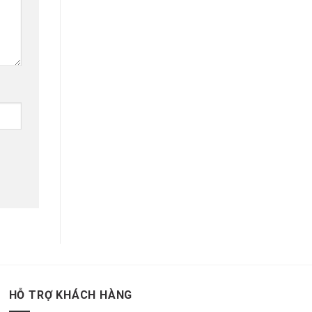
HỖ TRỢ KHÁCH HÀNG