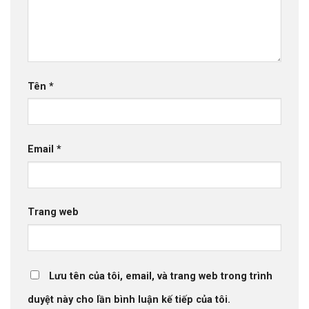
Tên
*
Email
*
Trang web
Lưu tên của tôi, email, và trang web trong trình
duyệt này cho lần bình luận kế tiếp của tôi.