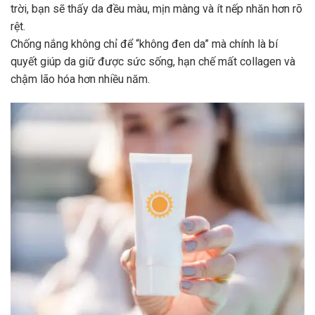
trời, bạn sẽ thấy da đều màu, mịn màng và ít nếp nhăn hơn rõ
rệt.
Chống nắng không chỉ để “không đen da” mà chính là bí
quyết giúp da giữ được sức sống, hạn chế mất collagen và
chậm lão hóa hơn nhiều năm.