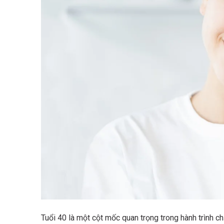
Tuổi 40 là một cột mốc quan trọng trong hành trình c