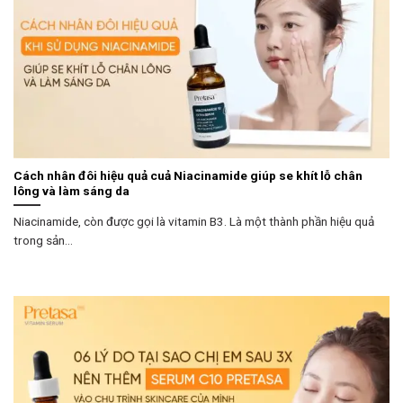
Cách nhân đôi hiệu quả cuả Niacinamide giúp se khít lỗ chân
lông và làm sáng da
Niacinamide, còn được gọi là vitamin B3. Là một thành phần hiệu quả
trong sản...