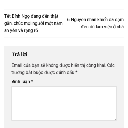
Tết Bính Ngọ đang đến thật
6 Nguyên nhân khiến da sạm
gần, chúc mọi người một năm
đen dù làm việc ở nhà
an yên và rạng rỡ
Trả lời
Email của bạn sẽ không được hiển thị công khai.
Các
trường bắt buộc được đánh dấu
*
Bình luận
*