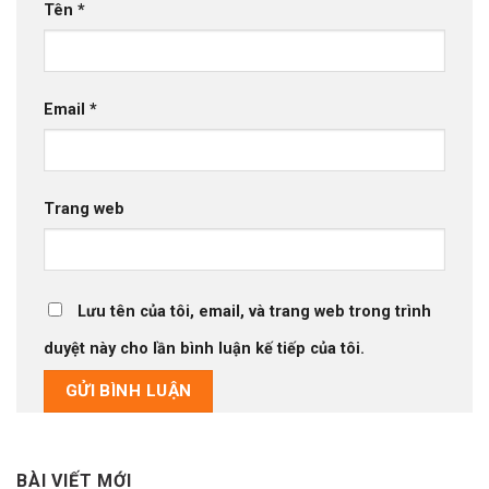
Tên
*
Email
*
Trang web
Lưu tên của tôi, email, và trang web trong trình
duyệt này cho lần bình luận kế tiếp của tôi.
BÀI VIẾT MỚI