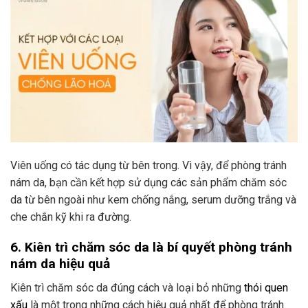
Viên uống có tác dụng từ bên trong. Vì vậy, để phòng tránh
nám da, bạn cần kết hợp sử dụng các sản phẩm chăm sóc
da từ bên ngoài như kem chống nắng, serum dưỡng trắng và
che chắn kỹ khi ra đường.
6. Kiên trì chăm sóc da là bí quyết phòng tránh
nám da hiệu quả
Kiên trì chăm sóc da đúng cách và loại bỏ những
thói quen
xấu
là một trong những cách hiệu quả nhất để phòng tránh