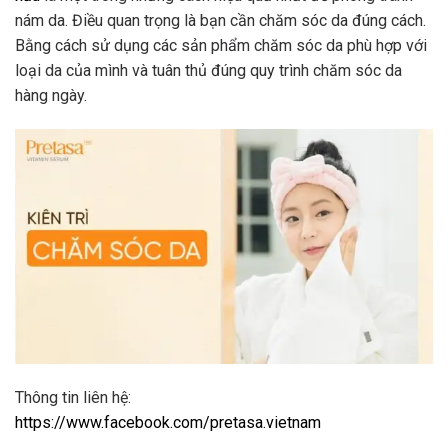
nám da. Điều quan trọng là bạn cần chăm sóc da đúng cách.
Bằng cách sử dụng các sản phẩm chăm sóc da phù hợp với
loại da của mình và tuân thủ đúng quy trình chăm sóc da
hàng ngày.
Thông tin liên hệ:
https://www.facebook.com/pretasa.vietnam