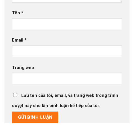
Tên
*
Email
*
Trang web
Lưu tên của tôi, email, và trang web trong trình
duyệt này cho lần bình luận kế tiếp của tôi.