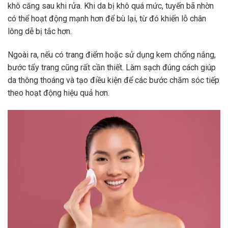
khô căng sau khi rửa. Khi da bị khô quá mức, tuyến bã nhờn
có thể hoạt động mạnh hơn để bù lại, từ đó khiến lỗ chân
lông dễ bị tắc hơn.
Ngoài ra, nếu có trang điểm hoặc sử dụng kem chống nắng,
bước tẩy trang cũng rất cần thiết. Làm sạch đúng cách giúp
da thông thoáng và tạo điều kiện để các bước chăm sóc tiếp
theo hoạt động hiệu quả hơn.